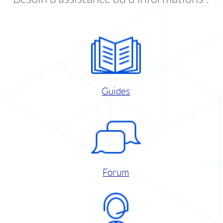
Guides
Forum